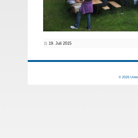
19. Juli 2015
© 2026 Unter