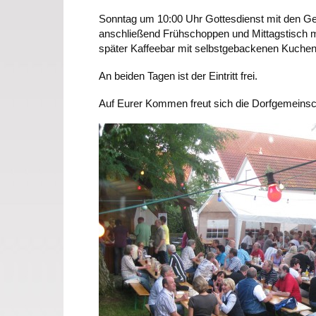
Sonntag um 10:00 Uhr Gottesdienst mit den G
anschließend Frühschoppen und Mittagstisch 
später Kaffeebar mit selbstgebackenen Kuchen
An beiden Tagen ist der Eintritt frei.
Auf Eurer Kommen freut sich die Dorfgemeins