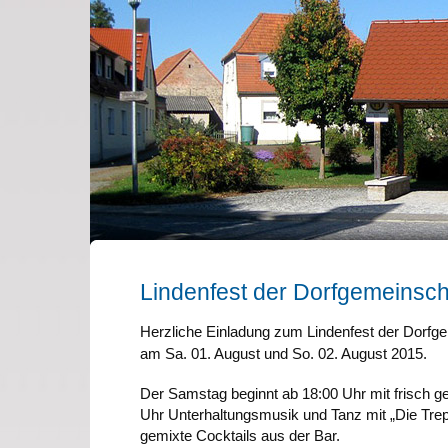
Lindenfest der Dorfgemeinsc
Herzliche Einladung zum Lindenfest der Dorf
am Sa. 01. August und So. 02. August 2015.
Der Samstag beginnt ab 18:00 Uhr mit frisch g
Uhr Unterhaltungsmusik und Tanz mit „Die Trep
gemixte Cocktails aus der Bar.