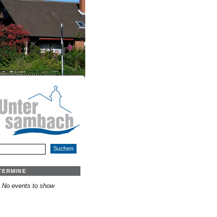
TERMINE
No events to show