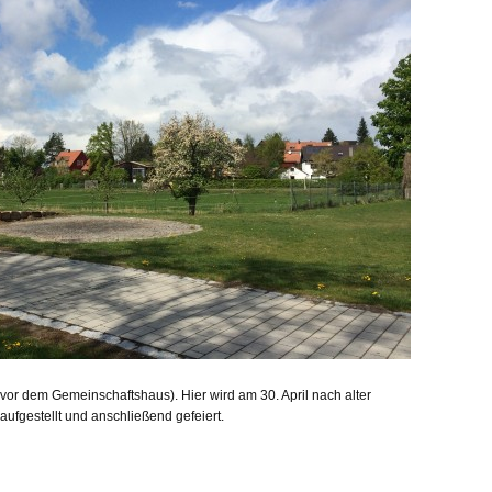
vor dem Gemeinschaftshaus). Hier wird am 30. April nach alter
aufgestellt und anschließend gefeiert.