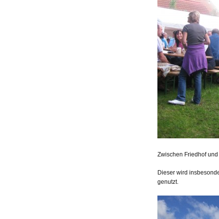
Zwischen Friedhof und 
Dieser wird insbesonde
genutzt.