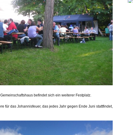
Gemeinschaftshaus befindet sich ein weiterer Festplatz.
re für das Johannisfeuer, das jedes Jahr gegen Ende Juni stattfindet,