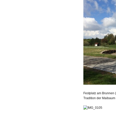
Festplatz am Brunnen (
Tradition der Maibaum 