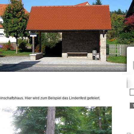
nschaftshaus. Hier wird zum Beispiel das Lindenfest gefeiert.