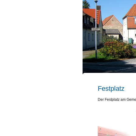
Festplatz
Der Festplatz am Gemei