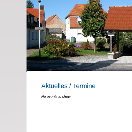
Aktuelles / Termine
No events to show