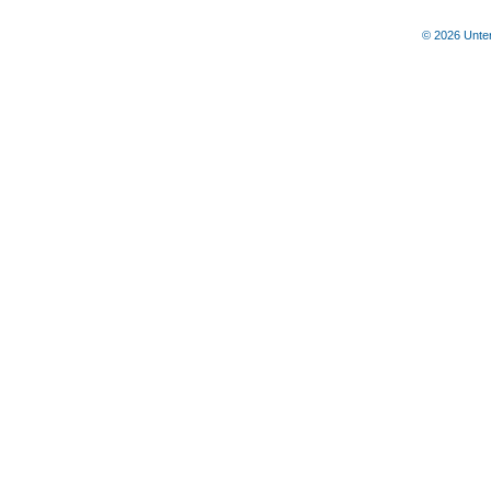
© 2026 Unter