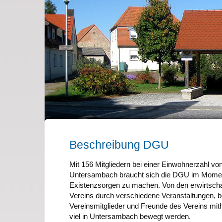
Beschreibung DGU
Mit 156 Mitgliedern bei einer Einwohnerzahl von
Untersambach braucht sich die DGU im Momen
Existenzsorgen zu machen. Von den erwirtsch
Vereins durch verschiedene Veranstaltungen, be
Vereinsmitglieder und Freunde des Vereins mith
viel in Untersambach bewegt werden.