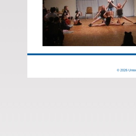
© 2026 Unter