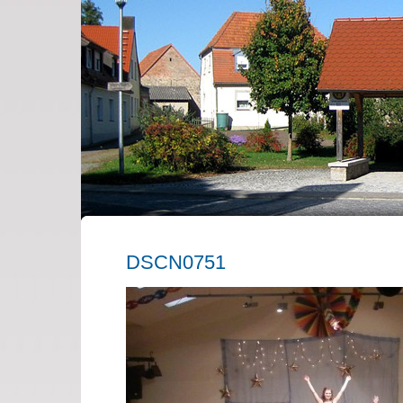
DSCN0751