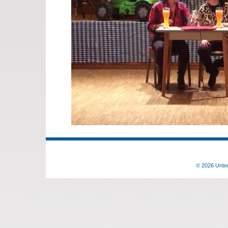
© 2026 Unter