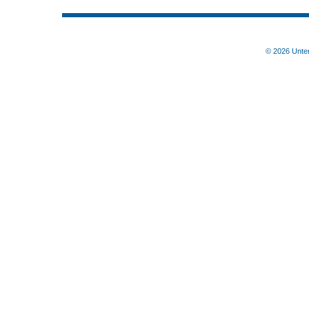
© 2026 Unter