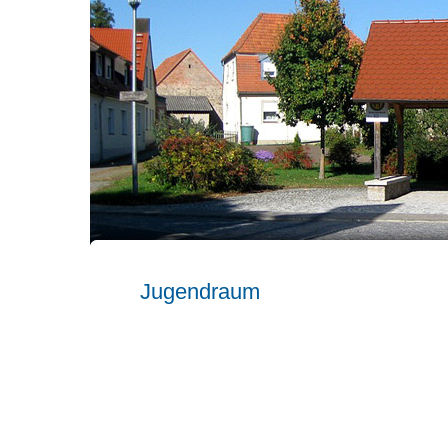
Jugendraum